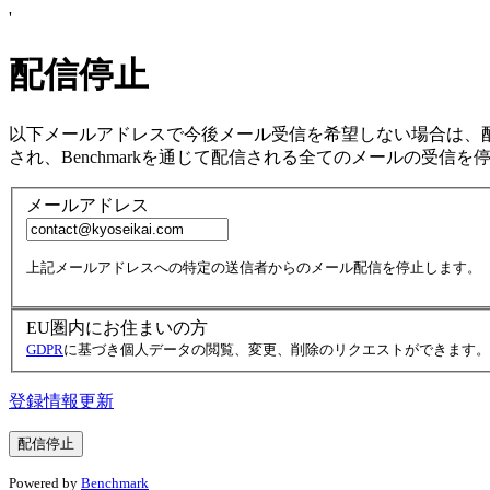
'
配信停止
以下メールアドレスで今後メール受信を希望しない場合は、
され、Benchmarkを通じて配信される全てのメールの受信を
メールアドレス
上記メールアドレスへの特定の送信者からのメール配信を停止します。
EU圏内にお住まいの方
GDPR
に基づき個人データの閲覧、変更、削除のリクエストができます。
登録情報更新
Powered by
Benchmark